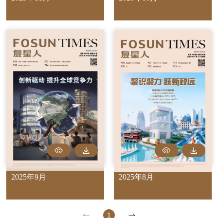
2025年9月
2025年8月
1