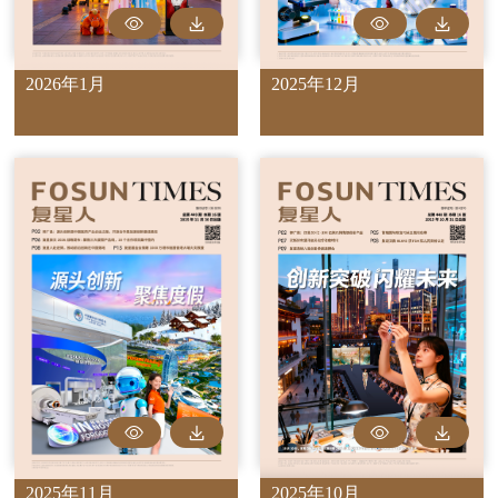
2026年1月
2025年12月
2025年11月
2025年10月