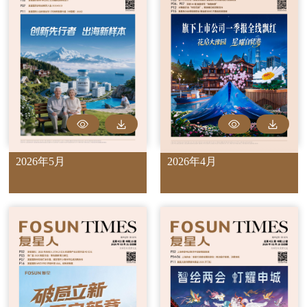
2026年5月
2026年4月