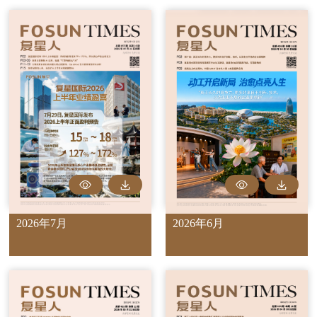
2026年7月
2026年6月