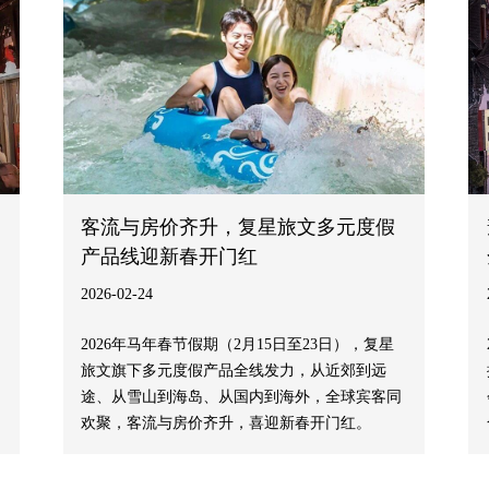
客流与房价齐升，复星旅文多元度假
产品线迎新春开门红
2026-02-24
2026年马年春节假期（2月15日至23日），复星
旅文旗下多元度假产品全线发力，从近郊到远
途、从雪山到海岛、从国内到海外，全球宾客同
欢聚，客流与房价齐升，喜迎新春开门红。