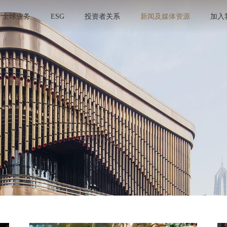
全球业务
ESG
投资者关系
新闻及媒体资源
加入