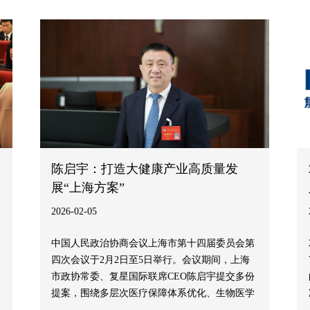
陈启宇：打造大健康产业高质量发
展“上海方案”
2026-02-05
中国人民政治协商会议上海市第十四届委员会第
四次会议于2月2日至5日举行。会议期间，上海
市政协常委、复星国际联席CEO陈启宇提交多份
提案，围绕多层次医疗保障体系优化、生物医学
新技术临床转化、科学智能基础设施建设、社会