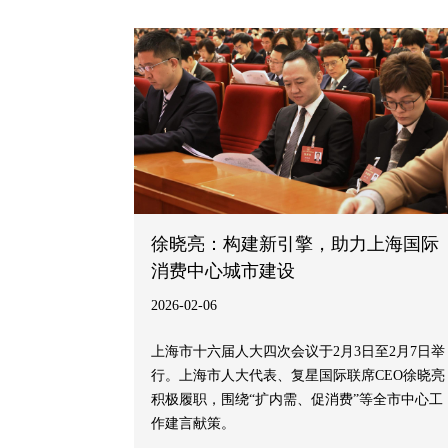
春节期间上海最具人气的年味活动之一。
徐晓亮：构建新引擎，助力上海国际
消费中心城市建设
2026-02-06
上海市十六届人大四次会议于2月3日至2月7日举
行。上海市人大代表、复星国际联席CEO徐晓亮
积极履职，围绕“扩内需、促消费”等全市中心工
作建言献策。