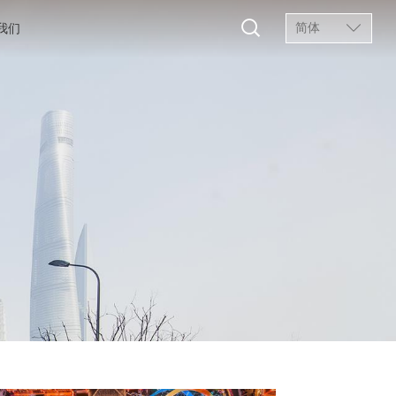
简体
我们