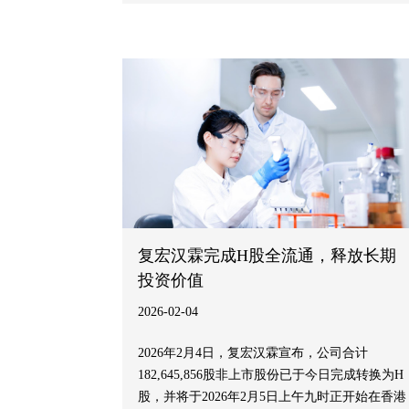
复宏汉霖完成H股全流通，释放长期
投资价值
2026-02-04
2026年2月4日，复宏汉霖宣布，公司合计
182,645,856股非上市股份已于今日完成转换为H
股，并将于2026年2月5日上午九时正开始在香港