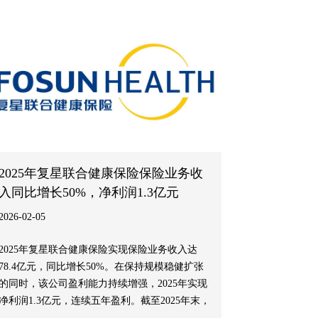
2025年复星联合健康保险保险业务收
入同比增长50%，净利润1.3亿元
2026-02-05
2025年复星联合健康保险实现保险业务收入达
78.4亿元，同比增长50%。在保持规模稳健扩张
的同时，该公司盈利能力持续增强，2025年实现
净利润1.3亿元，连续五年盈利。截至2025年末，
该公司总资产规模达241亿元，净资产30亿元。