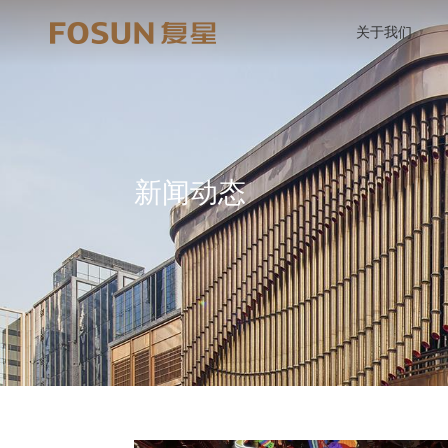
关于我们
新闻动态