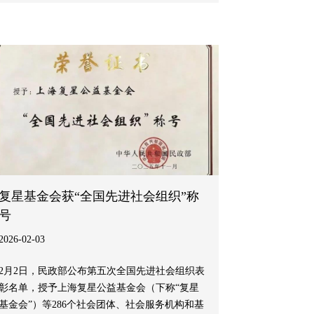
复星基金会获“全国先进社会组织”称
号
2026-02-03
2月2日，民政部公布第五次全国先进社会组织表
彰名单，授予上海复星公益基金会（下称“复星
基金会”）等286个社会团体、社会服务机构和基