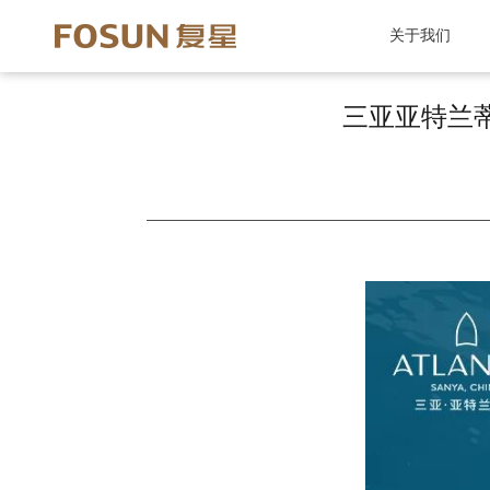
关于我们
三亚亚特兰