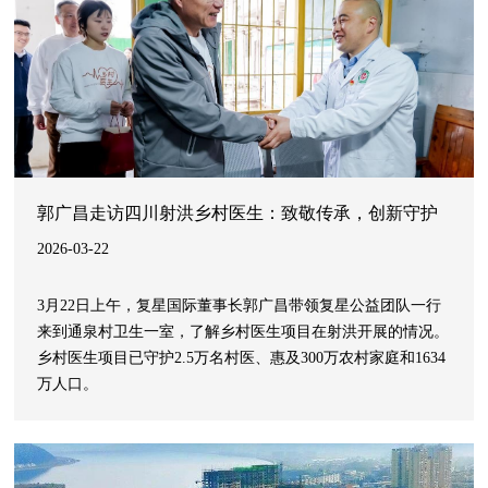
郭广昌走访四川射洪乡村医生：致敬传承，创新守护
2026-03-22
3月22日上午，复星国际董事长郭广昌带领复星公益团队一行
来到通泉村卫生一室，了解乡村医生项目在射洪开展的情况。
乡村医生项目已守护2.5万名村医、惠及300万农村家庭和1634
万人口。