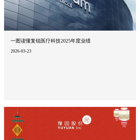
一图读懂复锐医疗科技2025年度业绩
2026-03-23