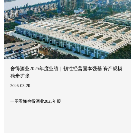
舍得酒业2025年度业绩｜韧性经营固本强基 资产规模
稳步扩张
2026-03-20
一图看懂舍得酒业2025年报