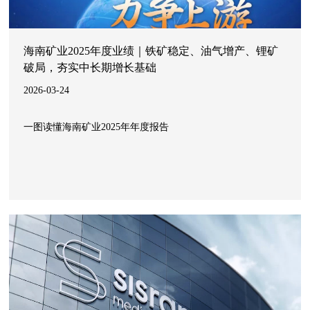
海南矿业2025年度业绩｜铁矿稳定、油气增产、锂矿
破局，夯实中长期增长基础
2026-03-24
一图读懂海南矿业2025年年度报告