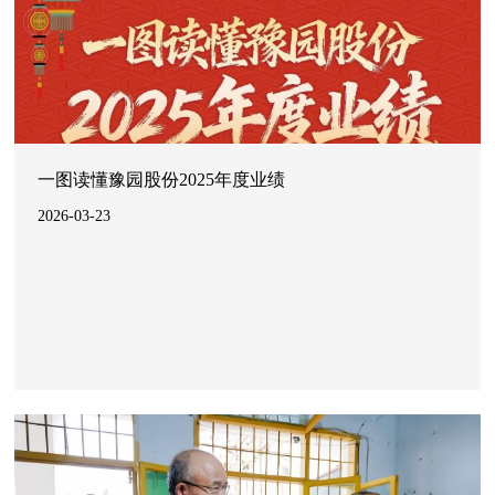
一图读懂豫园股份2025年度业绩
2026-03-23