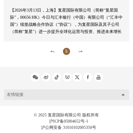
【2026年3月13日，上海】复星国际有限公司（简称“复星国
际”，00656:HK）今日与汇丰银行（中国）有限公司（“汇丰中
国”）续签战略合作协议（“协议”），为复星国际及其子公司
（简称“复星”）进一步提升全球化运营与投资、推进未来增长
战略及财务资金等方面提供有力支持。
5
友情链接
© 2025 复星国际有限公司 版权所有
沪ICP备05004652号-1
沪公网安备 31010102005350号