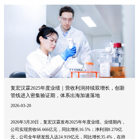
复宏汉霖2025年度业绩｜营收利润持续双增长，创新
管线进入密集验证期，体系出海加速落地
2026-03-20
2026年3月20日，复宏汉霖发布2025年年度业绩。业绩期内，
公司实现营收66.666亿元，同比增长16.5%；净利润8.270亿
元，公司全年研发投入达24.919亿元，同比增长35.4%，在持