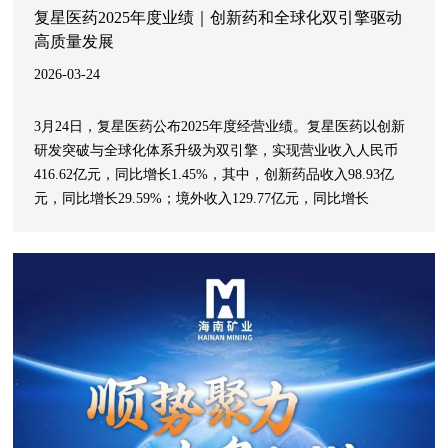
复星医药2025年度业绩｜创新药和全球化双引擎驱动
高质量发展
2026-03-24
3月24日，复星医药公布2025年度经营业绩。复星医药以创新
研发突破与全球化体系升级为双引擎，实现营业收入人民币
416.62亿元，同比增长1.45%，其中，创新药品收入98.93亿
元，同比增长29.59%；境外收入129.77亿元，同比增长
14.87%；归母净利润33.71亿元，同比增长21.69%；归母扣非
净利润23.40亿元，同比增长1.12%；经营活动产生的现金流量
净额为52.13亿元，同比增长16.45%，高质量发展底座进一步
夯实。