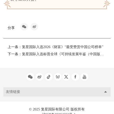
分享
上一条：
复星国际入选2026《财富》“最受赞赏中国公司榜单”
下一条：
复星国际入选标普全球《可持续发展年鉴（中国版）2026》并连续第三年名列最佳1%
友情链接
© 2025 复星国际有限公司 版权所有