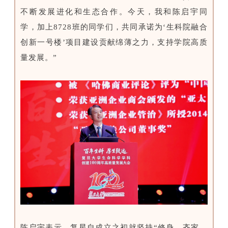
不断发展进化和生态合作。今天，我和陈启宇同
学，加上8728班的同学们，共同承诺为‘生科院融合
创新一号楼’项目建设贡献绵薄之力，支持学院高质
量发展。”
陈启宇表示，复星自成立之初就坚持“修身、齐家、