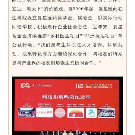
立业、助天下”的价值观。自2006年起，复星医药在
生科院设立复星医药奖学金、奖教金，以实际行动
回馈学校，积极履行企业社会责任。近年来，复星
基金会持续推进“乡村医生项目”“非洲抗疟项目”等
公益行动。“我们愿与生科院在人才培养、科研共
创、成果转化等方面继续深化合作，与校友们特别
是与产业界的校友们加强生态协同合作。”