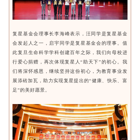
复星基金会理事长李海峰表示，汪同学是复星基金
会发起人之一，启宇同学是复星基金会的理事。值
此复旦生命科学学科创建百年之际，我们向母校进
行爱心捐赠，再次体现复星人“助天下”的初心。我
们将深怀感恩，继续坚持这份初心，为教育事业发
展添砖加瓦，助力实现复星提出的“健康、快乐、富
足”的美好愿景。