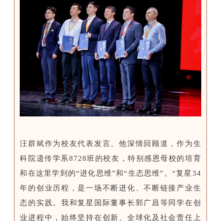
汪群斌作为校友代表发言。他深情回顾道，作为生
科院遗传学系8728班的校友，特别感恩母校的培育
和在这里学到的“进化思维”和“生态思维”。“复星34
年的创业历程，是一场不断进化、不断链接产业生
态的实践。我和复星国际董事长郭广昌等同学在创
业进程中，始终坚持在创新、全球化及社会责任上