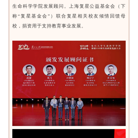
生命科学学院发展顾问。上海复星公益基金会（下
称“复星基金会”）联合复星相关校友倾情回馈母
校，捐资用于支持教育事业发展。