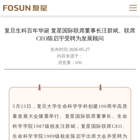
复旦生科百年华诞 复星国际联席董事长汪群斌、联席
CEO陈启宇受聘为发展顾问
发布时间:
2026-05-27
内容来源于：
浏览量：696
5月23日，复旦大学生命科学学科创建100周年高质
量发展大会隆重举行。复星国际联席董事长、生命
科学学院1987级校友汪群斌，复星国际联席CEO、
生命科学学院1989级校友陈启宇出席大会并受聘为