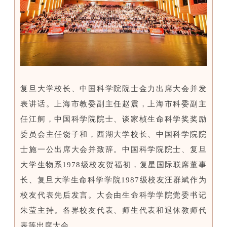
复旦大学校长、中国科学院院士金力出席大会并发
表讲话。上海市教委副主任赵震，上海市科委副主
任江舸，中国科学院院士、谈家桢生命科学奖奖励
委员会主任饶子和，西湖大学校长、中国科学院院
士施一公出席大会并致辞。
中国科学院院士、复旦
大学生物系1978级校友贺福初，复星国际联席董事
长、复旦大学生命科学学院1987级校友汪群斌作为
校友代表先后发言。
大会由生命科学学院党委书记
朱莹主持。各界校友代表、师生代表和退休教师代
表等出席大会。