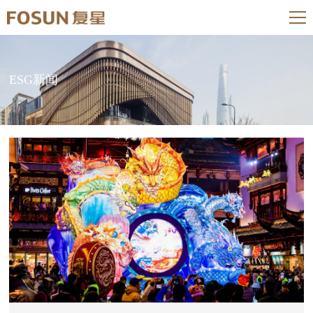
ESG新闻