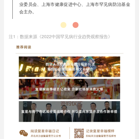
业委员会、上海市健康促进中心、上海市罕见病防治基金
会主办。
注1：数据来源《2022中国罕见病行业趋势观察报告》