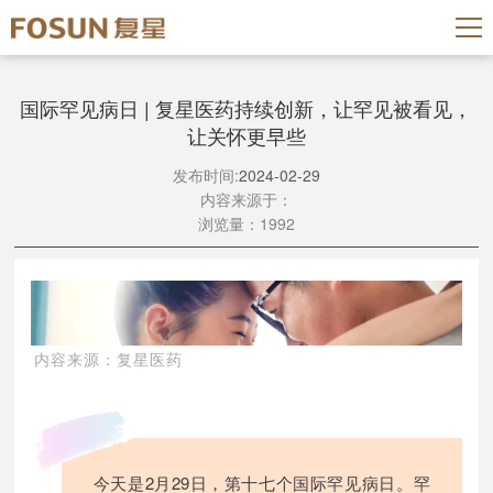
国际罕见病日 | 复星医药持续创新，让罕见被看见，
让关怀更早些
发布时间:
2024-02-29
内容来源于：
浏览量：1992
内容来源：复星医药
今天是2月29日，第十七个国际罕见病日。罕