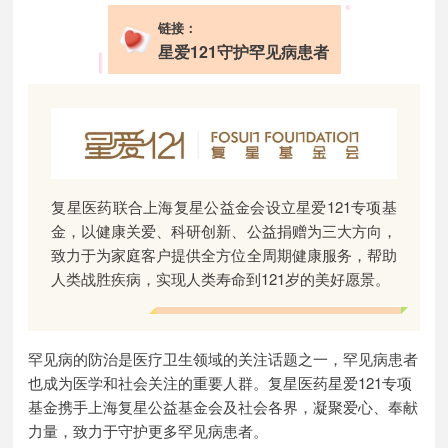
链接：
星爱121守护罕见病患者
复星医药联合上海复星公益金会设立星爱121专项基
金，以健康关爱、科研创新、公益捐赠为三大方向，
致力于为家庭客户提供全方位全周期健康服务，帮助
人类战胜疾病，实现人类寿命到121岁的美好愿景。
罕见病的防治是医疗卫生领域的关注话题之一，罕见病患者
也成为医学和社会关注的重要人群。复星医药星爱121专项
基金携手上海复星公益基金会及社会各界，凝聚爱心、奉献
力量，致力于守护更多罕见病患者。