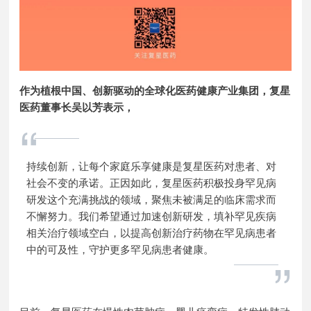
作为植根中国、创新驱动的全球化医药健康产业集团，复星
医药董事长吴以芳表示，
“
持续创新，让每个家庭乐享健康是复星医药对患者、对
社会不变的承诺。正因如此，复星医药积极投身罕见病
研发这个充满挑战的领域，聚焦未被满足的临床需求而
不懈努力。我们希望通过加速创新研发，填补罕见疾病
相关治疗领域空白，以提高创新治疗药物在罕见病患者
中的可及性，守护更多罕见病患者健康。
”