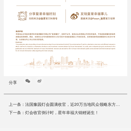
分享
上一条：
法国豫园灯会圆满收官，近20万当地民众领略东方生活美学
下一条：
灯会收官倒计时，星年幸福大锦鲤诞生！