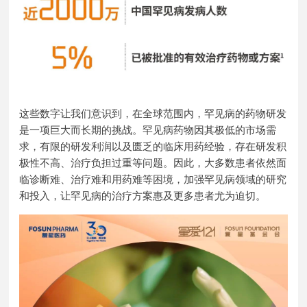
这些数字让我们意识到，在全球范围内，罕见病的药物研发
是一项巨大而长期的挑战。罕见病药物因其极低的市场需
求，有限的研发利润以及匮乏的临床用药经验，存在研发积
极性不高、治疗负担过重等问题。因此，大多数患者依然面
临诊断难、治疗难和用药难等困境，加强罕见病领域的研究
和投入，让罕见病的治疗方案惠及更多患者尤为迫切。