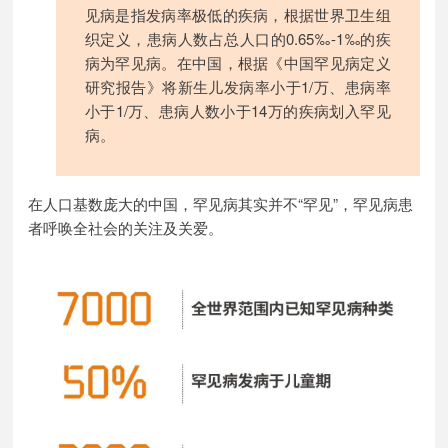
见病是指发病率极低的疾病，根据世界卫生组
织定义，患病人数占总人口的0.65
‰
-1‰的疾
病为罕见病。在中国，根据《中国罕见病定义
研究报告》将新生儿发病率小于1/万、患病率
小于1/万、患病人数小于14万的疾病划入罕见
病。
在人口基数庞大的中国，罕见病其实并不“罕见”，罕见病患
者呼唤全社会的关注及关爱。