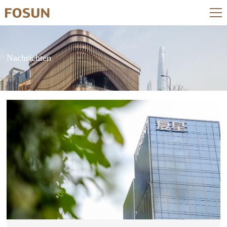
Nachrichten