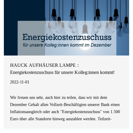
HAUCK AUFHÄUSER LAMPE：
Energiekostenzuschuss für unsere Kolleg:innen kommt!
2022-11-01
Wir freuen uns sehr, auch hier zu teilen, dass wir mit dem
Dezember Gehalt allen Vollzeit-Beschäftigten unserer Bank einen
Inflationsausgleich oder auch "Energiekostenzuschuss" von 1.500
Euro über alle Standorte hinweg auszahlen werden. Teilzeit-
Beschäftigte werden ebenfalls natürlich anteilig bedacht.