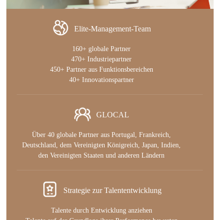
Elite-Management-Team
160+ globale Partner
470+ Industriepartner
450+ Partner aus Funktionsbereichen
40+ Innovationspartner
GLOCAL
Über 40 globale Partner aus Portugal, Frankreich,
Deutschland, dem Vereinigten Königreich, Japan, Indien,
den Vereinigten Staaten und anderen Ländern
Strategie zur Talententwicklung
Talente durch Entwicklung anziehen