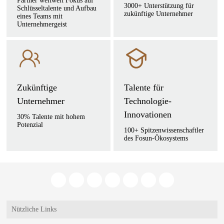
Partner weltweit Fokus auf
3000+ Unterstützung für
Schlüsseltalente und Aufbau
zukünftige Unternehmer
eines Teams mit
Unternehmergeist
Zukünftige
Talente für
Unternehmer
Technologie-
Innovationen
30% Talente mit hohem
Potenzial
100+ Spitzenwissenschaftler
des Fosun-Ökosystems
Nützliche Links