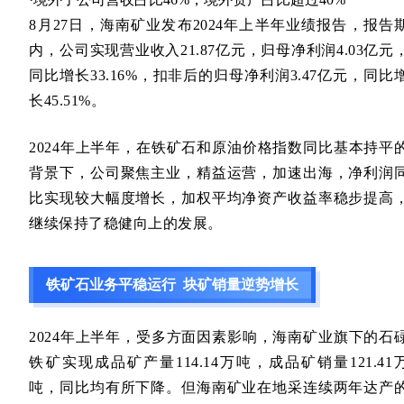
8月27日，海南矿业发布2024年上半年业绩报告，报告
内，公司实现营业收入21.87亿元，归母净利润4.03亿元
同比增长33.16%，扣非后的归母净利润3.47亿元，同比
长45.51%。
2024年上半年，在铁矿石和原油价格指数同比基本持平
背景下，公司聚焦主业，精益运营，加速出海，净利润
比实现较大幅度增长，加权平均净资产收益率稳步提高
继续保持了稳健向上的发展。
铁矿石业务平稳运行 块矿销量逆势增长
2024年上半年，受多方面因素影响，海南矿业旗下的
石
铁矿
实现成品矿产量114.14万吨，成品矿销量121.41
吨，同比均有所下降。但海南矿业在地采连续两年达产