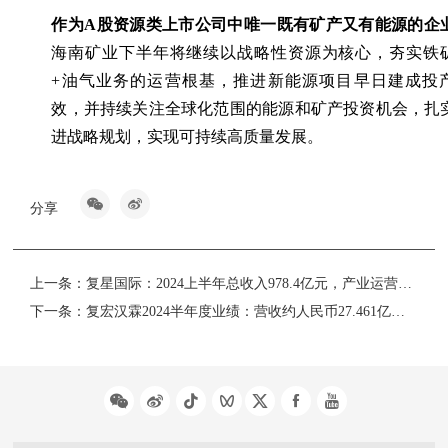
作为A股资源类上市公司中唯一既有矿产又有能源的企
海南矿业下半年将继续以战略性资源为核心，夯实铁
+油气业务的运营根基，推进新能源项目早日建成投
效，并持续关注全球化范围的能源和矿产投资机会，扎
进战略规划，实现可持续高质量发展。
分享
上一条：
复星国际：2024上半年总收入978.4亿元，产业运营利润34.7亿元
下一条：
复宏汉霖2024半年度业绩：营收约人民币27.461亿元，净利润较去年同期增长约61.0%