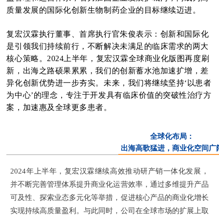
质量发展的国际化创新生物制药企业的目标继续迈进。
复宏汉霖执行董事、首席执行官朱俊表示：
创新和国际化
是引领我们持续前行，不断解决未满足的临床需求的两大
核心策略。2024上半年，复宏汉霖全球商业化版图再度刷
新，出海之路硕果累累，我们的创新蓄水池加速扩增，差
异化创新优势进一步夯实。未来，我们将继续坚持‘以患者
为中心’的理念，专注于开发具有临床价值的突破性治疗方
案，加速惠及全球更多患者。
全球化布局：
出海高歌猛进，商业化空间广
2024年上半年，复宏汉霖继续高效推动研产销一体化发展，
并不断完善管理体系提升商业化运营效率，通过多维提升产品
可及性、探索业态多元化等举措，促进核心产品的商业化增长
实现持续高质量盈利。与此同时，公司在全球市场的扩展上取