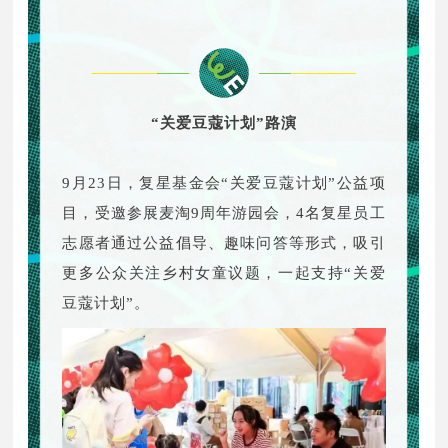
“关爱豆蔻计划”路演
9月23日，复星基金会“关爱豆蔻计划”公益项
目，受邀参展麦淘9周年游园会，4名复星员工
志愿者通过公益倡导、趣味问答等形式，吸引
更多公众关注乡村女童议题，一起支持“关爱
豆蔻计划”。