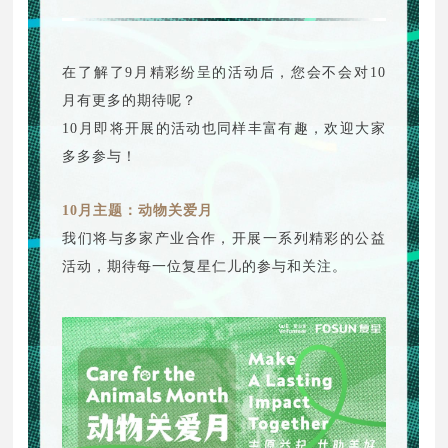
在了解了9月精彩纷呈的活动后，您会不会对10
月有更多的期待呢？
10月即将开展的活动也同样丰富有趣，欢迎大家
多多参与！
10月主题：动物关爱月
我们将与多家产业合作，开展一系列精彩的公益
活动，期待每一位复星仁儿的参与和关注。