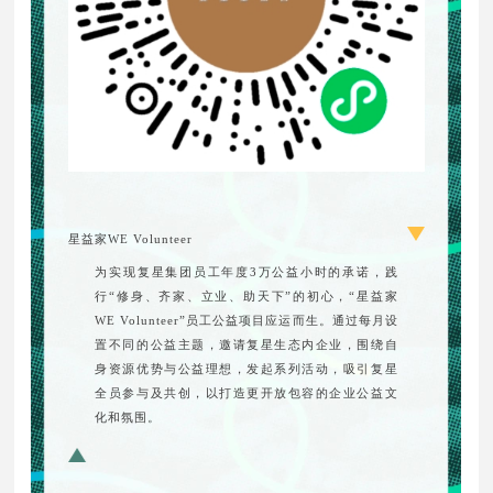
星益家WE Volunteer
为实现复星集团员工年度3万公益小时的承诺，践
行“修身、齐家、立业、助天下”的初心，“星益家
WE Volunteer”员工公益项目应运而生。通过每月设
置不同的公益主题，邀请复星生态内企业，围绕自
身资源优势与公益理想，发起系列活动，吸引复星
全员参与及共创，以打造更开放包容的企业公益文
化和氛围。