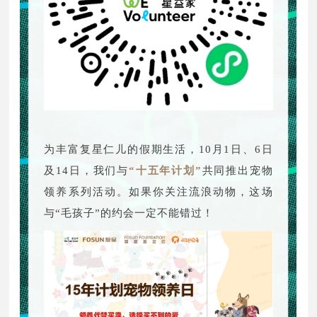
为丰富复星仁儿的假期生活，10月1日、6日
及14日，我们与
“十五年计划”
共同推出宠物
领养系列活动。如果你关注流浪动物，这场
与“毛孩子”的约会一定不能错过！