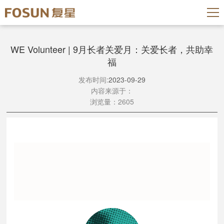
WE Volunteer | 9月长者关爱月：关爱长者，共助幸
福
发布时间:
2023-09-29
内容来源于：
浏览量：2605