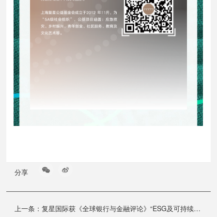
分享
上一条：
复星国际获《全球银行与金融评论》“ESG及可持续发展奖”等三大奖项