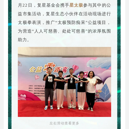
月22日，复星基金会携手
星太极
参与其中的公
益市集活动，复星生态小伙伴在活动现场进行
太极拳表演，推广“太极预防痴呆”公益项目，
为营造“人人可慈善、处处可慈善”的浓厚氛围
助力。
左右滑动查看更多