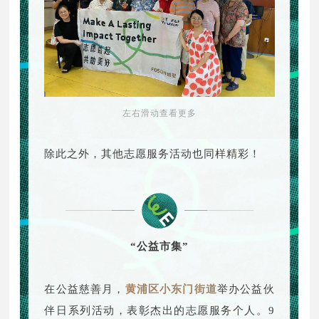
左右滑动查看更多
除此之外，其他志愿服务活动也同样精彩！
“公益市集”
在公益慈善月，
黄浦区小东门街道
举办公益伙
伴日系列活动，表彰杰出的志愿服务个人。9