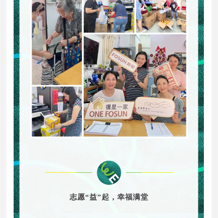
志愿“益”起，幸福满堂