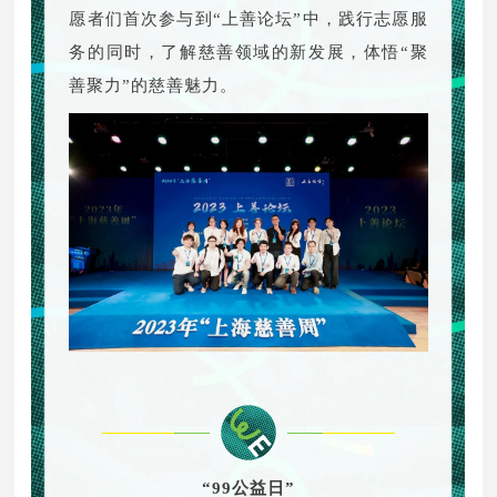
愿者们首次参与到“上善论坛”中，践行志愿服
务的同时，了解慈善领域的新发展，体悟“聚
善聚力”的慈善魅力。
“99公益日”