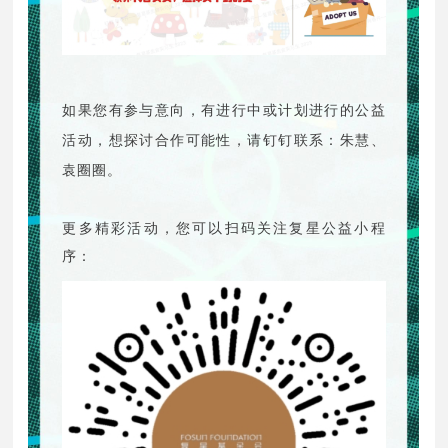
如果您有参与意向，有进行中或计划进行的公益
活动，想探讨合作可能性，请钉钉联系：朱慧、
袁圈圈。
更多精彩活动，您可以扫码关注复星公益小程
序：