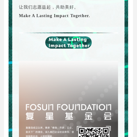
让我们志愿益起，共助美好。
Make A Lasting Impact Together.