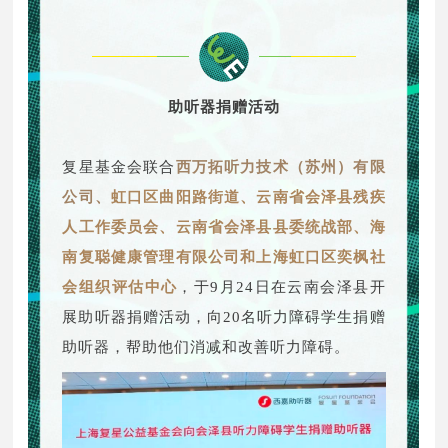
助听器捐赠活动
复星基金会联合
西万拓听力技术（苏州）有限
公司、
虹口区曲阳路街道、云南省会泽县残疾
人工作委员会、云南省会泽县县委统战部、海
南复聪健康管理有限公司和上海虹口区奕枫社
会组织评估中心
，于9月24日在云南会泽县开
展助听器捐赠活动，向20名听力障碍学生捐赠
助听器，帮助他们消减和改善听力障碍。