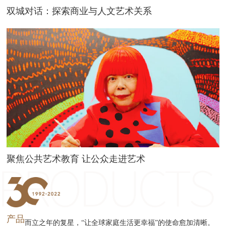
双城对话：探索商业与人文艺术关系
聚焦公共艺术教育 让公众走进艺术
产品
而立之年的复星，“让全球家庭生活更幸福”的使命愈加清晰。