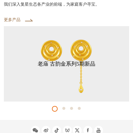
我们深入复星生态各产业的前端，为家庭客户寻宝。
更多产品
老庙 古韵金系列5期新品