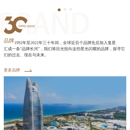
品牌
1992年至2022年三十年间，全球近百个品牌先后加入复星
汇成一条“品牌长河”，我们将目光投向这些星光闪耀的品牌，探寻它
们的过去、现在与未来。
更多品牌