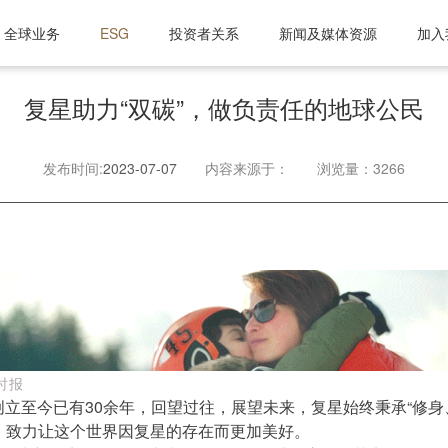
全球业务
ESG
投资者关系
新闻及媒体资源
加入
复星助力“双碳”，做负责任的地球公民
发布时间:
2023-07-07
内容来源于：
浏览量：3266
时报
年创立至今已有30余年，回望过往，展望未来，复星始终秉承“修
，致力让这个世界因复星的存在而更加美好。