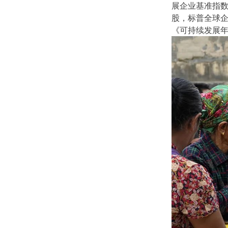
展企业基准指数成
股，标普全球企
《可持续发展年