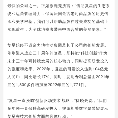
最快的公司之一。正如徐晓亮所言：“借助复星的生态系
统和运营管理能力，保留法国最古老时尚品牌的历史传
承和美学根基，我们可以帮助品牌在过去成功的基础上
实现重生，为全球消费者带来中西合璧的美丽要素。”
复星始终不遗余力地推动集团及其子公司的创新发展。
刚刚迎来成立三十周年的复星，坚持把“科技创新”作为
未来三十年可持续发展的核心动力，同时提高研发投入
的强度和效率。2022年，复星的研发投入达到104亿元
人民币，同比增长17%。同时，发明专利总量由2021年
底的1,500多件增加至2022年底的1,771件。
“复星一直强调'创新驱动技术'战略，”徐晓亮说，“我们
多年来一直保持高研发投入，披露相关数字是希望展示
复星在技术创新方面的具体行动。”