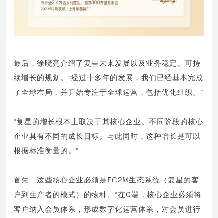
最后，徐晓亮介绍了复星未来发展以及业务稳定、可持
续增长的规划。“经过十多年的发展，我们已经基本完成
了全球布局，并开始专注于全球运营，包括优化组织。”
“复星的增长根本上取决于其核心企业。不同阶段的核心
企业具有不同的成长目标。与此同时，这种增长是可以
根据标准衡量的。”
首先，这些核心企业必须是FC2M生态系统（复星的客
户到生产者的模式）的物种。“在C端，核心企业必须将
客户纳入会员体系，形成数字化运营体系，对会员进行