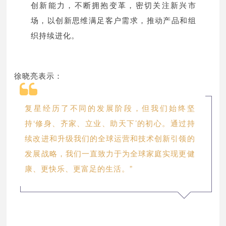
创新能力，不断拥抱变革，密切关注新兴市
场，以创新思维满足客户需求，推动产品和组
织持续进化。
徐晓亮表示：
复星经历了不同的发展阶段，但我们始终坚
持‘修身、齐家、立业、助天下’的初心。通过持
续改进和升级我们的全球运营和技术创新引领的
发展战略，我们一直致力于为全球家庭实现更健
康、更快乐、更富足的生活。”