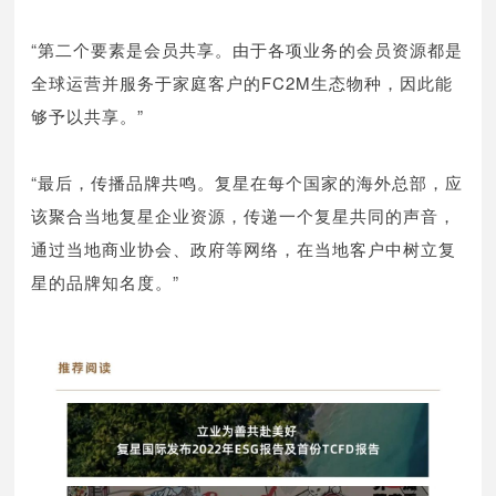
“第二个要素是会员共享。由于各项业务的会员资源都是
全球运营并服务于家庭客户的FC2M生态物种，因此能
够予以共享。”
“最后，传播品牌共鸣。复星在每个国家的海外总部，应
该聚合当地复星企业资源，传递一个复星共同的声音，
通过当地商业协会、政府等网络，在当地客户中树立复
星的品牌知名度。”