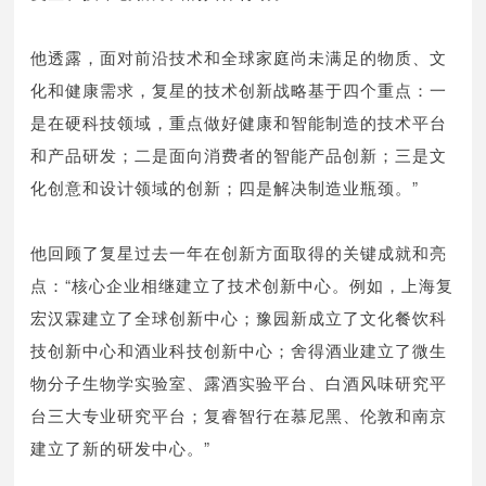
他透露，面对前沿技术和全球家庭尚未满足的物质、文
化和健康需求，复星的技术创新战略基于四个重点：一
是在硬科技领域，重点做好健康和智能制造的技术平台
和产品研发；二是面向消费者的智能产品创新；三是文
化创意和设计领域的创新；四是解决制造业瓶颈。”
他回顾了复星过去一年在创新方面取得的关键成就和亮
点：“核心企业相继建立了技术创新中心。例如，上海复
宏汉霖建立了全球创新中心；豫园新成立了文化餐饮科
技创新中心和酒业科技创新中心；舍得酒业建立了微生
物分子生物学实验室、露酒实验平台、白酒风味研究平
台三大专业研究平台；复睿智行在慕尼黑、伦敦和南京
建立了新的研发中心。”