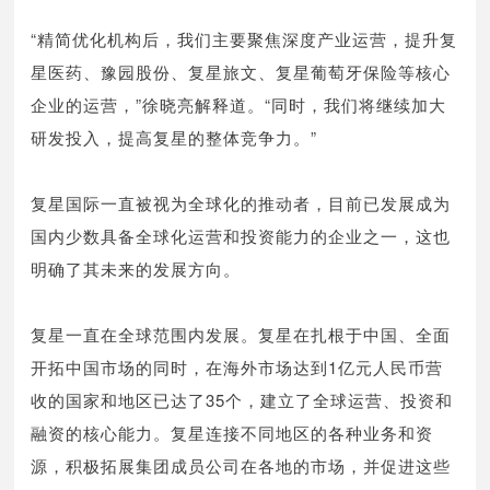
“精简优化机构后，我们主要聚焦深度产业运营，提升复
星医药、豫园股份、复星旅文、复星葡萄牙保险等核心
企业的运营，”徐晓亮解释道。“同时，我们将继续加大
研发投入，提高复星的整体竞争力。”
复星国际一直被视为全球化的推动者，目前已发展成为
国内少数具备全球化运营和投资能力的企业之一，这也
明确了其未来的发展方向。
复星一直在全球范围内发展。复星在扎根于中国、全面
开拓中国市场的同时，在海外市场达到1亿元人民币营
收的国家和地区已达了35个，建立了全球运营、投资和
融资的核心能力。复星连接不同地区的各种业务和资
源，积极拓展集团成员公司在各地的市场，并促进这些