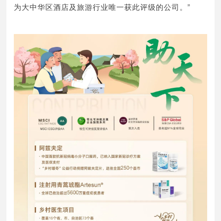
为大中华区酒店及旅游行业唯一获此评级的公司。”