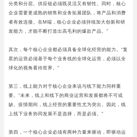
分类和分层。供应链必须既灵活又有韧性。同时，核心
企业需要更成熟的销售和业务拓展团队，将产品和消费
者有效连接。在M端，核心企业必须持续加大创新和研
发能力，才能不断打造出高毛利的爆款产品。”
其次，每个核心企业都必须具备全球化经营的能力。“复
星的运营必须基于每个业务线的全球化运营，必须以全
球化的视角看待世界。”
第三，线上能力对于核心企业来说与线下能力同样重
要。“未来，线上和线下的商业运营和发展都将不可或
缺。疫情期间，线上经营的重要性尤为突出。因此，线
上线下业务协同发展不是选择，而是必须。”
第四，一个核心企业必须有两种力量来驱动，即驱动运