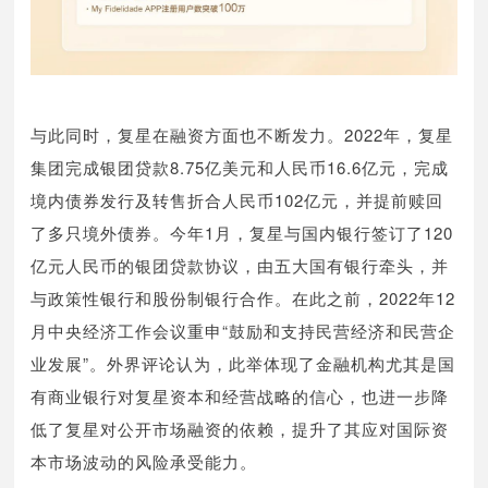
与此同时，复星在融资方面也不断发力。2022年，复星
集团完成银团贷款8.75亿美元和人民币16.6亿元，完成
境内债券发行及转售折合人民币102亿元，并提前赎回
了多只境外债券。今年1月，复星与国内银行签订了120
亿元人民币的银团贷款协议，由五大国有银行牵头，并
与政策性银行和股份制银行合作。在此之前，2022年12
月中央经济工作会议重申“鼓励和支持民营经济和民营企
业发展”。外界评论认为，此举体现了金融机构尤其是国
有商业银行对复星资本和经营战略的信心，也进一步降
低了复星对公开市场融资的依赖，提升了其应对国际资
本市场波动的风险承受能力。