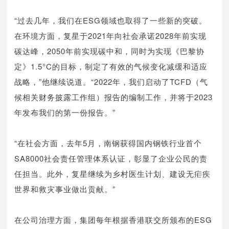
“过去几年，我们在ESG领域也取得了一些新的突破。
在环境方面，复星于2021年向社会承诺2028年前实现
碳达峰，2050年前实现碳中和，同时为实现《巴黎协
定》1.5°C的目标，制定了有效的气候变化减缓和适应
战略，”他继续说道。“2022年，我们启动了TCFD（气
候相关财务披露工作组）报告的编制工作，并将于2023
年发布我们的第一份报告。”
“在社会方面，去年5月，南钢获得国内钢铁行业首个
SA8000社会责任管理体系认证，彰显了企业公民的责
任担当。此外，复星继续为乡村医生计划、建设无疟疾
世界和救灾事业做出贡献。”
在公司治理方面，集团每年根据香港联交所颁布的ESG