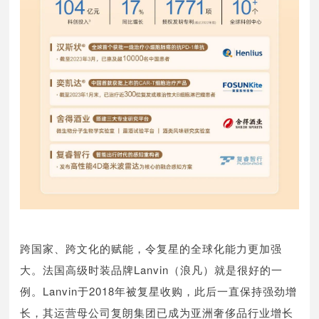
跨国家、跨文化的赋能，令复星的全球化能力更加强
大。法国高级时装品牌Lanvin（浪凡）就是很好的一
例。Lanvin于2018年被复星收购，此后一直保持强劲增
长，其运营母公司复朗集团已成为亚洲奢侈品行业增长