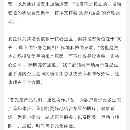
营，以及通过投资来加强运营。“投资不是孤立的。投融
管退的积极资金循环，持续支撑着‘投资+运营’的双轮驱
动。”
复星认为其增长依赖于核心企业，而其投资价值在于“乘
长”，即不同业务之间相互赋能和协同发展。“这也是资
本市场投资复星的根本原因，而不仅仅是投资每一家核
心公司，”徐晓亮评述道。“我们必须向市场展示复星生
态系统内企业之间的横向生态系统效应和乘数效应。这
体现在三个方面。
“首先是产品共创。通过协作共创，为客户提供更多生态
产品和体验。我们能更好地结合复星的医疗、健康资
源，为客户提供一站式康养服务，以及医美、运动（狼
队）、度假、时尚等多元化体验。”