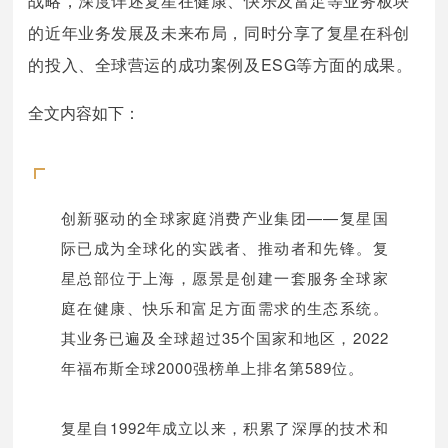
战略，深度详述复星在健康、快乐及富足等业务板块
的近年业务发展及未来布局，同时分享了复星在科创
的投入、全球营运的成功案例及ESG等方面的成果。
全文内容如下：
创新驱动的全球家庭消费产业集团——复星国
际已成为全球化的实践者、推动者和先锋。复
星总部位于上海，愿景是创建一套服务全球家
庭在健康、快乐和富足方面需求的生态系统。
其业务已遍及全球超过35个国家和地区，2022
年福布斯全球2000强榜单上排名第589位。
复星自1992年成立以来，积累了深厚的技术和