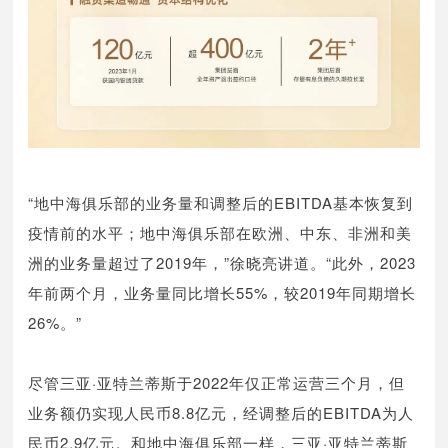
“地中海俱乐部的业务量和调整后的EBITDA基本恢复到
疫情前的水平；地中海俱乐部在欧洲、中东、非洲和美
洲的业务量超过了2019年，”徐晓亮讲道。“此外，2023
年前两个月，业务量同比增长55%，较2019年同期增长
26%。”
尽管三亚·亚特兰蒂斯于2022年仅正常运营三个月，但
业务额仍实现人民币8.8亿元，经调整后的EBITDA为人
民币2.9亿元。和地中海俱乐部一样，三亚·亚特兰蒂斯