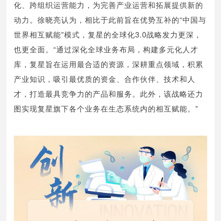
化、跨组织运营能力，为完善产业运营和拓展提供新的
动力。徐晓亮认为，相比于此前旨在优势互补的“中国与
世界相互赋能”模式，复星的全球化3.0战略发力更深，
也更全面。“通过深化全球业务布局，构建多元化人才
库，复星旨在运用最合适的资源，深耕重点领域，积累
产业知识，吸引最优质的资金、合作伙伴、技术和人
才，打造最具竞争力的产品和服务。此外，该战略还力
图实现复星旗下各个业务在生态系统内的相互赋能。”