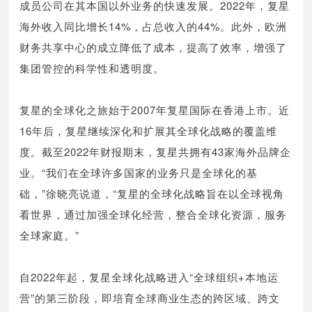
成员公司在其本国以外业务的快速发展。2022年，复星
海外收入同比增长14%，占总收入的44%。此外，欧洲
财务共享中心的成立降低了成本，提高了效率，增强了
集团管控的科学性和透明度。
复星的全球化之旅始于2007年复星国际在香港上市。近
16年后，复星继续深化和扩展其全球化战略的覆盖维
度。截至2022年财报期末，复星共拥有43家海外品牌企
业。“我们在全球许多国家的业务只是全球化的基
础，”徐晓亮说道，“复星的全球化战略旨在以全球视角
看世界，通过加强全球化经营，整合全球化资源，服务
全球家庭。”
自2022年起，复星全球化战略进入“全球组织+本地运
营”的第三阶段，即培育全球商业生态的跨区域、跨文