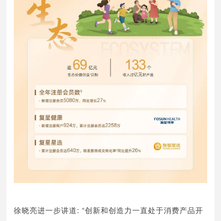
徐晓亮进一步讲道: “创新和创造力一直处于消费产品开