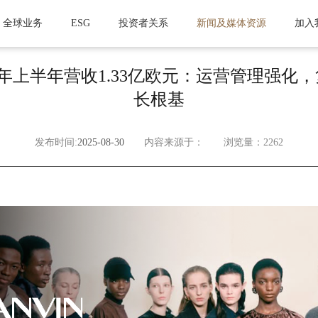
全球业务
ESG
投资者关系
新闻及媒体资源
加入
集团)2025年上半年营收1.33亿欧元：运营管
长根基
发布时间:
2025-08-30
内容来源于：
浏览量：2262