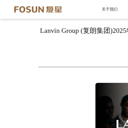
关于我们
Lanvin Group (复朗