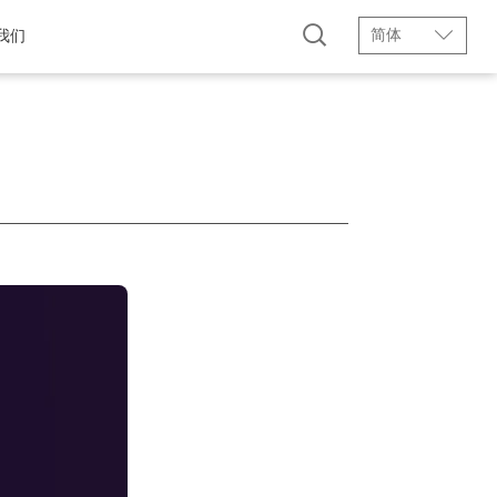
简体
我们