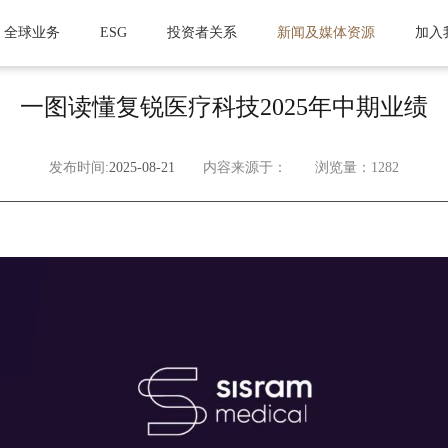
全球业务
ESG
投资者关系
新闻及媒体资源
加入
一图读懂复锐医疗科技2025年中期业绩
发布时间:
2025-08-21
内容来源于：
浏览量：1282