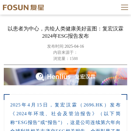
以患者为中心，共绘人类健康美好蓝图：复宏汉霖
2024年ESG报告发布
发布时间:
2025-04-16
内容来源于：
浏览量：1588
2025年4月15日，复宏汉霖（2696.HK）发布
《2024年环境、社会及管治报告》（以下简
称“ESG报告”或“报告”），这是公司连续第六年向