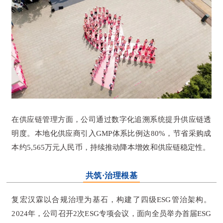
在供应链管理方面，公司通过数字化追溯系统提升供应链透
明度。本地化供应商引入GMP体系比例达80%，节省采购成
本约5,565万元人民币，持续推动降本增效和供应链稳定性。
共筑·治理根基
复宏汉霖以合规治理为基石，构建了四级ESG管治架构。
2024年，公司召开2次ESG专项会议，面向全员举办首届ESG