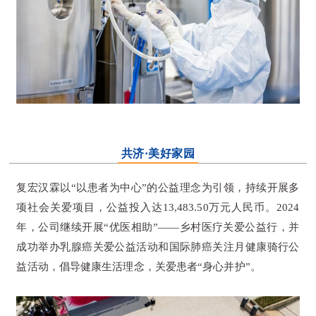
共济·美好家园
复宏汉霖以“以患者为中心”的公益理念为引领，持续开展多
项社会关爱项目，公益投入达13,483.50万元人民币。2024
年，公司继续开展“优医相助”——乡村医疗关爱公益行，并
成功举办乳腺癌关爱公益活动和国际肺癌关注月健康骑行公
益活动，倡导健康生活理念，关爱患者“身心并护”。