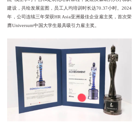
建设，共绘发展蓝图，员工人均培训时长达70.37小时。2024
年，公司连续三年荣获HR Asia亚洲最佳企业雇主奖，首次荣
膺Universum中国大学生最具吸引力雇主奖。