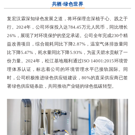
共栖·绿色世界
复宏汉霖深知绿色发展之道，将环保理念深植于心、践之于
行。2024年，公司环保投入达784.45万元人民币，同比增长
26%，展现了对环境保护的坚定承诺。公司全年完成230个精
益改善项目，综合能耗同比下降2.87%，温室气体排放量同
比下降5.47%，耗水量同比下降5.93%，为蓝天碧水贡献了一
份力量。2024年，松江基地顺利通过ISO 14001:2015环境管
理体系认证，标志着公司的环境管理水平已接轨国际。同
时，公司积极推进绿色供应链建设，80%的直采供应商已签
署绿色供应链条款，共同推动产业链的绿色低碳转型。