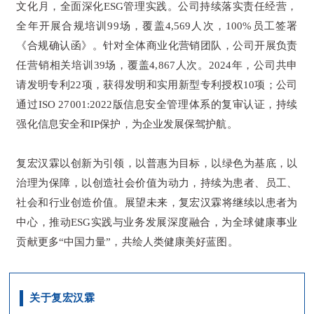
文化月，全面深化ESG管理实践。公司持续落实责任经营，
全年开展合规培训99场，覆盖4,569人次，100%员工签署
《合规确认函》。针对全体商业化营销团队，公司开展负责
任营销相关培训39场，覆盖4,867人次。2024年，公司共申
请发明专利22项，获得发明和实用新型专利授权10项；公司
通过ISO 27001:2022版信息安全管理体系的复审认证，持续
强化信息安全和IP保护，为企业发展保驾护航。
复宏汉霖以创新为引领，以普惠为目标，以绿色为基底，以
治理为保障，以创造社会价值为动力，持续为患者、员工、
社会和行业创造价值。展望未来，复宏汉霖将继续以患者为
中心，推动ESG实践与业务发展深度融合，为全球健康事业
贡献更多“中国力量”，共绘人类健康美好蓝图。
关于复宏汉霖