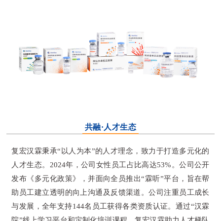
共融·人才生态
复宏汉霖秉承“以人为本”的人才理念，致力于打造多元化的
人才生态。2024年，公司女性员工占比高达53%。公司公开
发布《多元化政策》，并面向全员推出“霖听”平台，旨在帮
助员工建立透明的向上沟通及反馈渠道。公司注重员工成长
与发展，全年支持144名员工获得各类资质认证。通过“汉霖
院”线上学习平台和定制化培训课程，复宏汉霖助力人才梯队