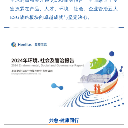
全球利益相关方递交ESG相关报告，全面彰显了复
宏汉霖在产品、人才、环境、社会、企业管治五大
ESG战略板块的卓越成就与坚定决心。
共愈·健康同行