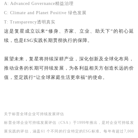
A: Advanced Governance精益治理
C: Climate and Planet Positive 绿色发展
T: Transparency透明真实
这是复星成立以来“修身、齐家、立业、助天下”的初心延
续，也是ESG实践长期贯彻执行的保障。
展望未来，复星将持续深耕产业，深化创新及全球化布局，
推动业务的长期可持续发展，为各利益相关方创造长远的价
值，坚定践行“让全球家庭生活更幸福”的使命。
关于标普全球企业可持续发展评估
标普全球企业可持续发展评估（CSA）于1999年推出，是对企业可持续发
展实践的评估，涵盖61 个不同的行业特定的ESG标准。每年有超过7,000