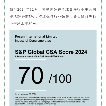
截至2024年12月，复星国际在全球参评行业中公司
排名跻身前5%，持续保持行业领先，并大幅领先行
业平均水平30分。