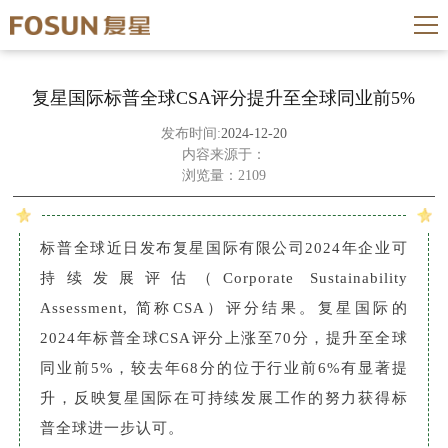
复星国际标普全球CSA评分提升至全球同业前5%
发布时间:
2024-12-20
内容来源于：
浏览量：2109
标普全球近日发布复星国际有限公司2024年企业可
持续发展评估（Corporate Sustainability
Assessment, 简称CSA）评分结果。复星国际的
2024年标普全球CSA评分上涨至70分，提升至全球
同业前5%，较去年68分的位于行业前6%有显著提
升，反映复星国际在可持续发展工作的努力获得标
普全球进一步认可。