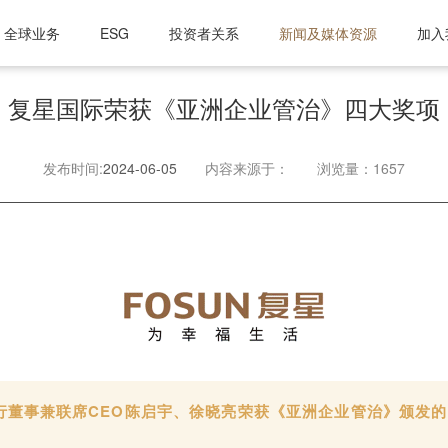
全球业务
ESG
投资者关系
新闻及媒体资源
加入
复星国际荣获《亚洲企业管治》四大奖项
发布时间:
2024-06-05
内容来源于：
浏览量：1657
行董事兼联席CEO陈启宇、徐晓亮荣获
《亚洲企业管治》颁发的