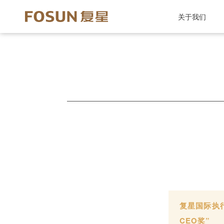
关于我们
复星国际执
CEO奖”