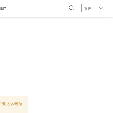
简体
我们
“亚太区最佳