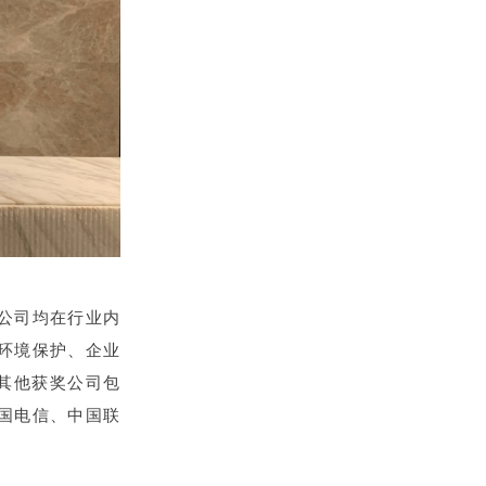
公司均在行业内
环境保护、企业
其他获奖公司包
国电信、中国联