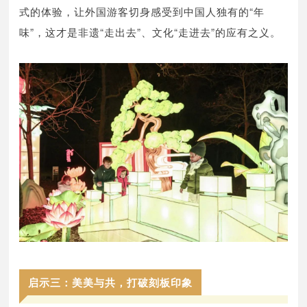
式的体验，让外国游客切身感受到中国人独有的“年
味”，这才是非遗“走出去”、文化“走进去”的应有之义。
启示三：美美与共，打破刻板印象