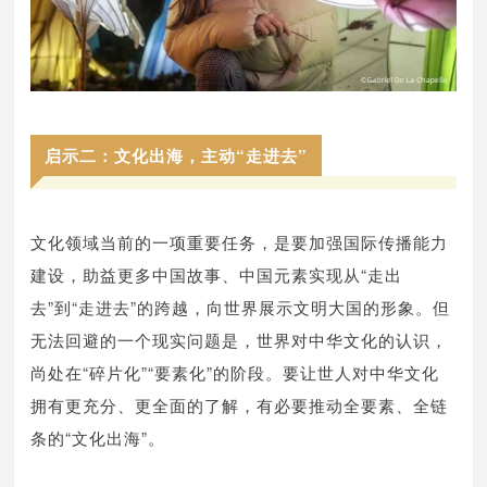
启示二：文化出海，主动“走进去”
文化领域当前的一项重要任务，是要加强国际传播能力
建设，助益更多中国故事、中国元素实现从“走出
去”到“走进去”的跨越，向世界展示文明大国的形象。但
无法回避的一个现实问题是，世界对中华文化的认识，
尚处在“碎片化”“要素化”的阶段。要让世人对中华文化
拥有更充分、更全面的了解，有必要推动全要素、全链
条的“文化出海”。