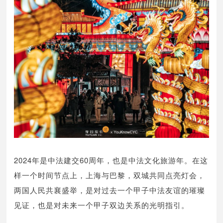
2024年是中法建交60周年，也是中法文化旅游年。在这
样一个时间节点上，上海与巴黎，双城共同点亮灯会，
两国人民共襄盛举，是对过去一个甲子中法友谊的璀璨
见证，也是对未来一个甲子双边关系的光明指引。