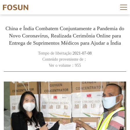
China e Índia Combatem Conjuntamente a Pandemia do
Novo Coronavírus, Realizada Cerimônia Online para
Entrega de Suprimentos Médicos para Ajudar a Índia
Tempo de libertação:
2021-07-08
Conteúdo proveniente de：
Ver o volume：955